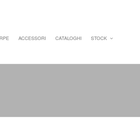
ARPE
ACCESSORI
CATALOGHI
STOCK