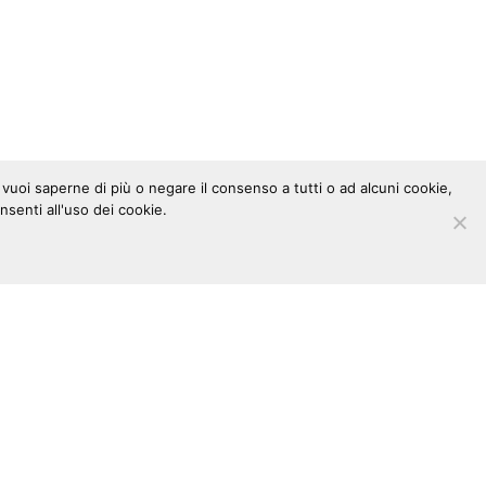
e vuoi saperne di più o negare il consenso a tutti o ad alcuni cookie,
nsenti all'uso dei cookie.